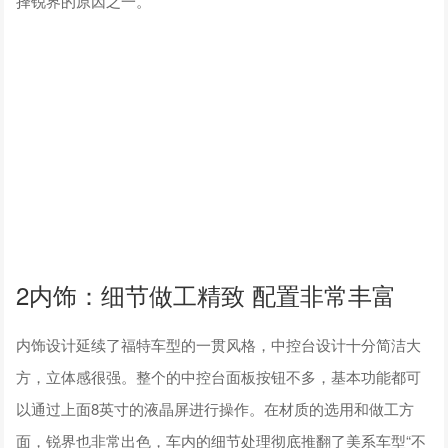
择锐界的原因之一。
2内饰：细节做工精致 配置非常丰富
内饰设计延续了福特车型的一贯风格，中控台设计十分简洁大
方，立体感很强。整个的中控台面板按钮不多，基本功能都可
以通过上面8英寸的液晶屏进行操作。在材质的选用和做工方
面，锐界也非常出色，车内的细节处理彻底推翻了美系车型“不