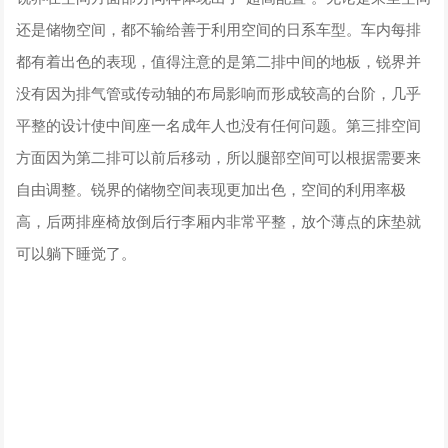
还是储物空间，都不输给善于利用空间的日系车型。车内每排
都有着出色的表现，值得注意的是第二排中间的地板，锐界并
没有因为排气管或传动轴的布局影响而形成较高的台阶，几乎
平整的设计使中间座一名成年人也没有任何问题。第三排空间
方面因为第二排可以前后移动，所以腿部空间可以根据需要来
自由调整。锐界的储物空间表现更加出色，空间的利用率极
高，后两排座椅放倒后行李厢内非常平整，放个薄点的床垫就
可以躺下睡觉了。