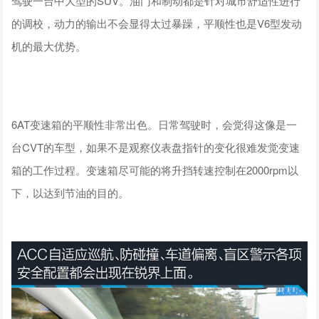
驾驶一台中大型的SUV。油门和制动都是针对城市舒适性进行
的调校，动力的输出不会显得太过暴躁，平顺性也是V6型发动
机的最大优势。
6AT变速箱的平顺性非常出色。日常驾驶时，会觉得这像是一
台CVT的车型，如果不是观察仪表盘指针的变化很难发觉变速
箱的工作过程。变速箱尽可能的将升挡转速控制在2000rpm以
下，以达到节油的目的。