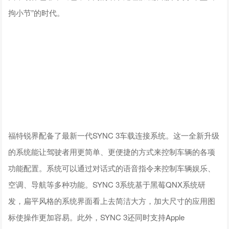
拘小节”的时代。
福特锐界配备了最新一代SYNC 3车载连接系统。这一全新升级
的系统能让驾驶者用更简单、更便捷的方式来控制车辆的各项
功能配置。系统可以通过对话式的语音指令来控制车辆娱乐、
空调、导航等多种功能。SYNC 3系统基于黑莓QNX系统研
发，扁平风格的系统界面看上去简洁大方，加大尺寸的应用图
标使操作更加容易。此外，SYNC 3还同时支持Apple