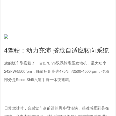
4驾驶：动力充沛 搭载自适应转向系统
旗舰版车型搭载了一台2.7L V6双涡轮增压发动机，最大功率
242kW/5500rpm，峰值扭矩高达475Nm/2500-4500rpm，传动
部分是SelectShift六速手自一体变速箱。
日常驾驶时，会感觉车身前进的脚步很轻快，很难感受到是在