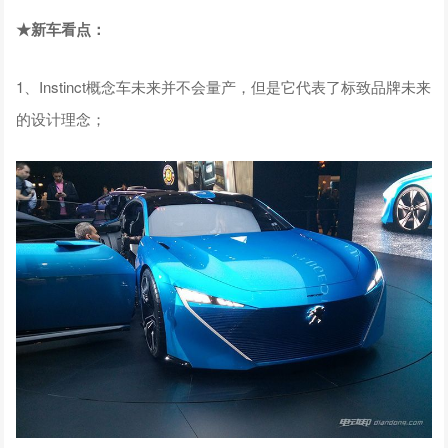
★新车看点：
1、Instinct概念车未来并不会量产，但是它代表了标致品牌未来
的设计理念；