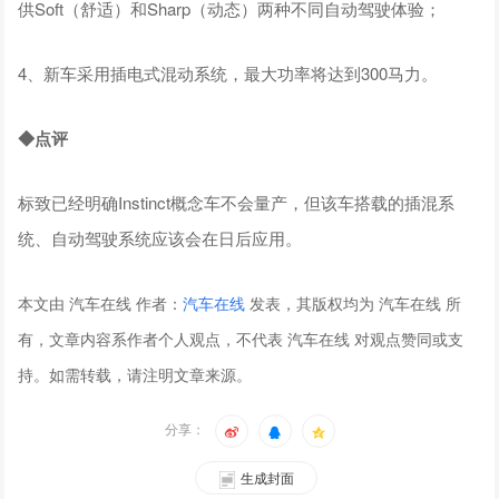
供Soft（舒适）和Sharp（动态）两种不同自动驾驶体验；
4、新车采用插电式混动系统，最大功率将达到300马力。
◆点评
标致已经明确Instinct概念车不会量产，但该车搭载的插混系
统、自动驾驶系统应该会在日后应用。
本文由 汽车在线 作者：
汽车在线
发表，其版权均为 汽车在线 所
有，文章内容系作者个人观点，不代表 汽车在线 对观点赞同或支
持。如需转载，请注明文章来源。
分享：
生成封面